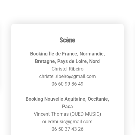
Scène
Booking Île de France, Normandie,
Bretagne, Pays de Loire, Nord
Christel Ribeiro
christel.ribeiro@gmail.com
06 60 99 86 49
Booking Nouvelle Aquitaine, Occitanie,
Paca
Vincent Thomas (OUED MUSIC)
ouedmusic@gmail.com
06 50 37 43 26