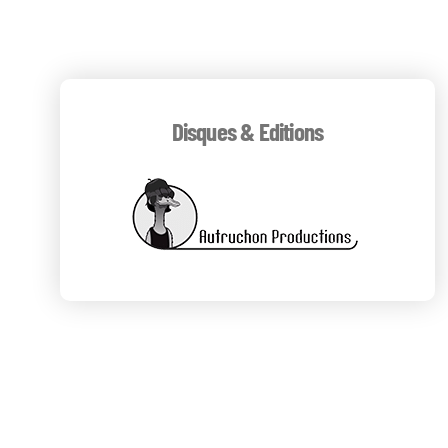
Disques & Editions