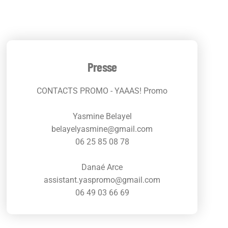
Presse
CONTACTS PROMO - YAAAS! Promo
Yasmine Belayel
belayelyasmine@gmail.com
06 25 85 08 78
Danaé Arce
assistant.yaspromo@gmail.com
06 49 03 66 69