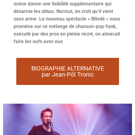
scène donne une lisibilité supplémentaire qui
désarme les obtus. Normal, on croit qu’il vient
sans arme. Le nouveau spectacle « Blindé » nous
promène sur ce mélange de chanson-pop-funk,
exécuté par des pros en pleine récré, on aimerait
faire les oufs avec eux
BIOGRAPHIE ALTERNATIVE
par Jean-Pôl Tronic