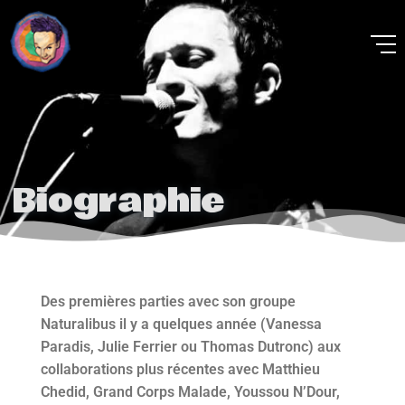
Guillaume Farley
Biographie
Des premières parties avec son groupe
Naturalibus il y a quelques année (Vanessa
Paradis, Julie Ferrier ou Thomas Dutronc) aux
collaborations plus récentes avec Matthieu
Chedid, Grand Corps Malade, Youssou N’Dour,