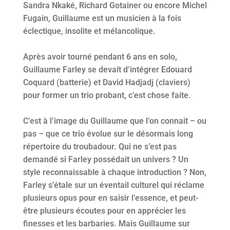
Sandra Nkaké, Richard Gotainer ou encore Michel
Fugain, Guillaume est un musicien à la fois
éclectique, insolite et mélancolique.
Après avoir tourné pendant 6 ans en solo,
Guillaume Farley se devait d’intégrer Edouard
Coquard (batterie) et David Hadjadj (claviers)
pour former un trio probant, c’est chose faite.
C’est à l’image du Guillaume que l’on connait – ou
pas – que ce trio évolue sur le désormais long
répertoire du troubadour. Qui ne s’est pas
demandé si Farley possédait un univers ? Un
style reconnaissable à chaque introduction ? Non,
Farley s’étale sur un éventail culturel qui réclame
plusieurs opus pour en saisir l’essence, et peut-
être plusieurs écoutes pour en apprécier les
finesses et les barbaries. Mais Guillaume sur