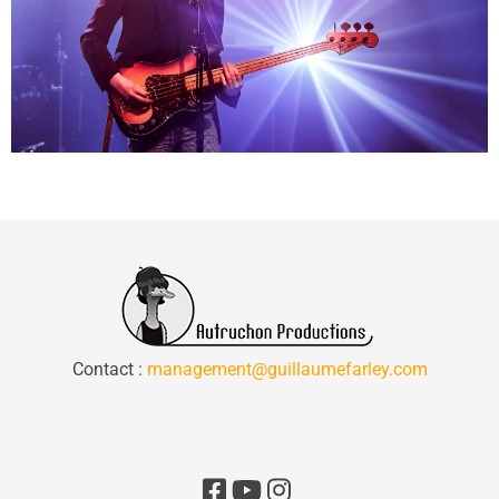
Contact :
management@guillaumefarley.com