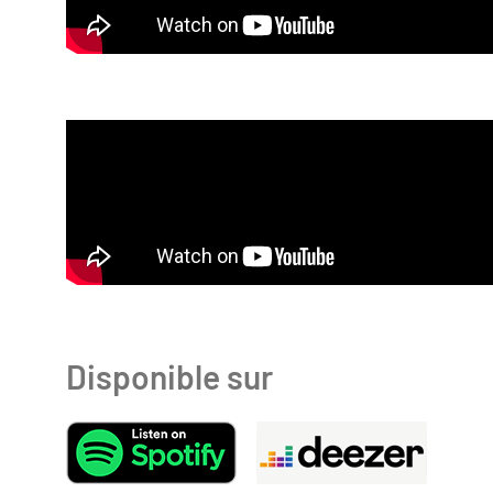
Disponible sur