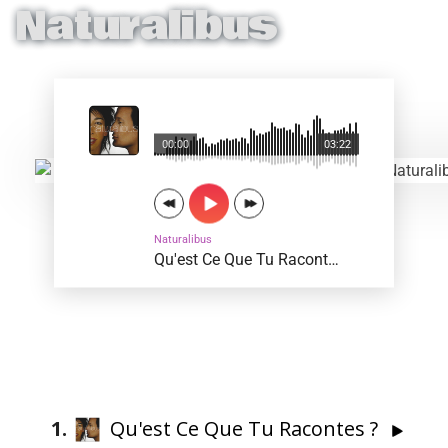
Naturalibus
00:00
03:22
Naturalibus
Qu'est Ce Que Tu Racontes ?
1
Qu'est Ce Que Tu Racontes ?