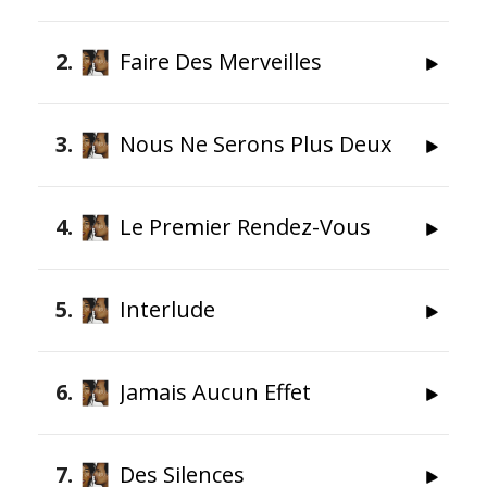
2
Faire Des Merveilles
3
Nous Ne Serons Plus Deux
4
Le Premier Rendez-Vous
5
Interlude
6
Jamais Aucun Effet
7
Des Silences