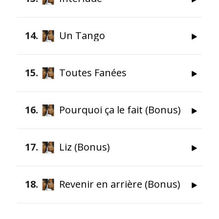
14
Un Tango
15
Toutes Fanées
16
Pourquoi ça le fait (Bonus)
17
Liz (Bonus)
18
Revenir en arrière (Bonus)